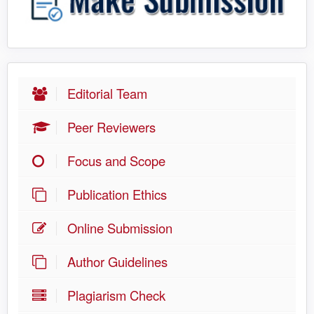
Editorial Team
Peer Reviewers
Focus and Scope
Publication Ethics
Online Submission
Author Guidelines
Plagiarism Check