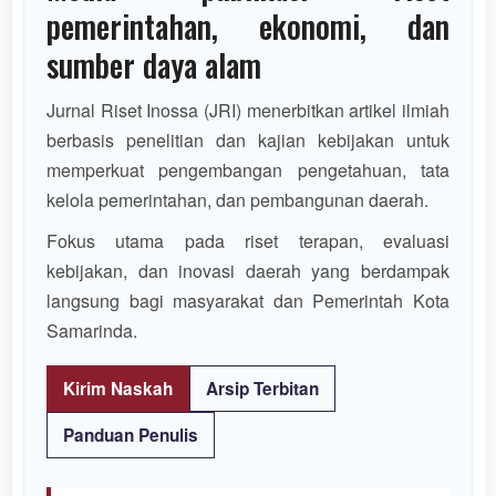
pemerintahan, ekonomi, dan
sumber daya alam
Jurnal Riset Inossa (JRI) menerbitkan artikel ilmiah
berbasis penelitian dan kajian kebijakan untuk
memperkuat pengembangan pengetahuan, tata
kelola pemerintahan, dan pembangunan daerah.
Fokus utama pada riset terapan, evaluasi
kebijakan, dan inovasi daerah yang berdampak
langsung bagi masyarakat dan Pemerintah Kota
Samarinda.
Kirim Naskah
Arsip Terbitan
Panduan Penulis