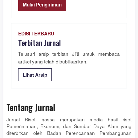
Mulai Pengiriman
EDISI TERBARU
Terbitan Jurnal
Telusuri arsip terbitan JRI untuk membaca
artikel yang telah dipublikasikan.
Lihat Arsip
Tentang Jurnal
Jurnal Riset Inossa merupakan media hasil riset
Pemerintahan, Ekonomi, dan Sumber Daya Alam yang
diterbitkan oleh Badan Perencanaan Pembangunan