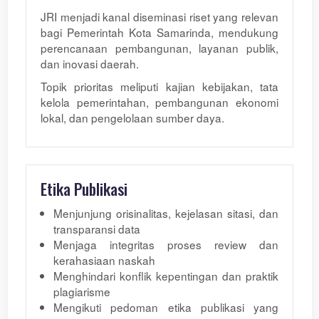
JRI menjadi kanal diseminasi riset yang relevan
bagi Pemerintah Kota Samarinda, mendukung
perencanaan pembangunan, layanan publik,
dan inovasi daerah.
Topik prioritas meliputi kajian kebijakan, tata
kelola pemerintahan, pembangunan ekonomi
lokal, dan pengelolaan sumber daya.
Etika Publikasi
Menjunjung orisinalitas, kejelasan sitasi, dan
transparansi data
Menjaga integritas proses review dan
kerahasiaan naskah
Menghindari konflik kepentingan dan praktik
plagiarisme
Mengikuti pedoman etika publikasi yang