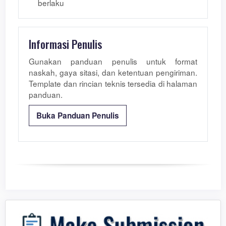
berlaku
Informasi Penulis
Gunakan panduan penulis untuk format
naskah, gaya sitasi, dan ketentuan pengiriman.
Template dan rincian teknis tersedia di halaman
panduan.
Buka Panduan Penulis