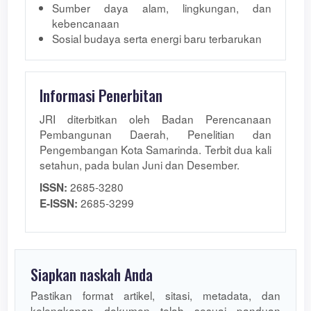
Sumber daya alam, lingkungan, dan
kebencanaan
Sosial budaya serta energi baru terbarukan
Informasi Penerbitan
JRI diterbitkan oleh Badan Perencanaan
Pembangunan Daerah, Penelitian dan
Pengembangan Kota Samarinda. Terbit dua kali
setahun, pada bulan Juni dan Desember.
2685-3280
ISSN:
2685-3299
E-ISSN:
Siapkan naskah Anda
Pastikan format artikel, sitasi, metadata, dan
kelengkapan dokumen telah sesuai panduan