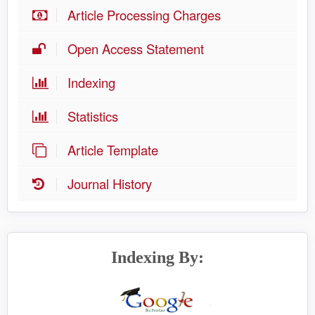
Article Processing Charges
Open Access Statement
Indexing
Statistics
Article Template
Journal History
Indexing By: