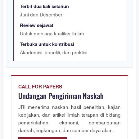
Terbit dua kali setahun
Juni dan Desember
Review sejawat
Untuk menjaga kualitas ilmiah
Terbuka untuk kontribusi
Akademisi, peneliti, dan praktisi
CALL FOR PAPERS
Undangan Pengiriman Naskah
JRI menerima naskah hasil penelitian, kajian
kebijakan, dan artikel ilmiah terapan di bidang
pemerintahan, ekonomi, pembangunan
daerah, lingkungan, dan sumber daya alam.