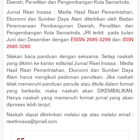
Daerah, Penelitian dan Pengembangan Kota Samarinda.
Jurnal Riset Inossa : Media Hasil Riset Pemerintahan,
Ekonomi dan Sumber Daya Alam diterbikan oleh Badan
Perencanaan Pembangunan Daerah, Penelitian dan
Pengembangan Kota Samarinda. JRI terbit pada bulan
Juni dan Desember dengan
EISSN 2685-3299
dan
ISSN
2685-3280
Silakan baca panduan dengan seksama. Setiap naskah
yang dikirim ke kantor editorial Jurnal Riset Inossa : Media
Hasil Riset Pemerintahan, Ekonomi dan Sumber Daya
Alam harus mengikuti pedoman penulisan. Jika naskah
tidak memenuhi panduan penulis atau ditulis dalam format
yang berbeda, maka naskah akan DIKEMBALIKAN.
Hanya naskah yang memenuhi format jurnal yang akan
diproses lebih lanjut.
Naskah dapat dikirimkan melalui ojs atau melalui email :
risetinossa@gmail.com